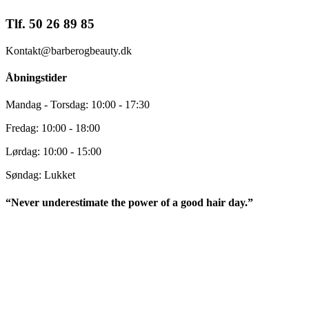
Tlf. 50 26 89 85
Kontakt@barberogbeauty.dk
Åbningstider
Mandag - Torsdag: 10:00 - 17:30
Fredag: 10:00 - 18:00
Lørdag: 10:00 - 15:00
Søndag: Lukket
“Never underestimate the power of a good hair day.”