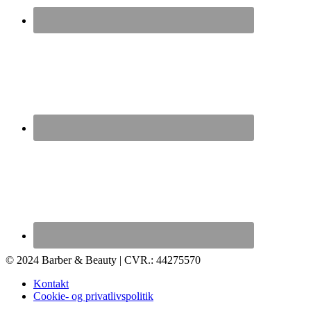
© 2024 Barber & Beauty | CVR.: 44275570
Kontakt
Cookie- og privatlivspolitik