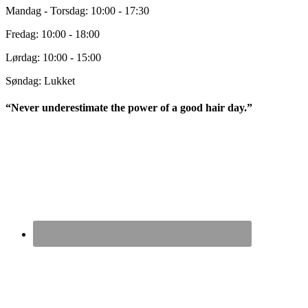
Mandag - Torsdag: 10:00 - 17:30
Fredag: 10:00 - 18:00
Lørdag: 10:00 - 15:00
Søndag: Lukket
“Never underestimate the power of a good hair day.”