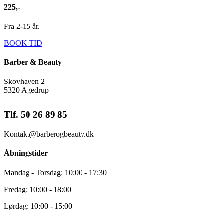
225,-
Fra 2-15 år.
BOOK TID
Barber & Beauty
Skovhaven 2
5320 Agedrup
Tlf. 50 26 89 85
Kontakt@barberogbeauty.dk
Åbningstider
Mandag - Torsdag: 10:00 - 17:30
Fredag: 10:00 - 18:00
Lørdag: 10:00 - 15:00