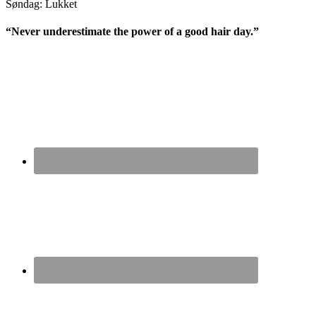
Søndag: Lukket
“Never underestimate the power of a good hair day.”